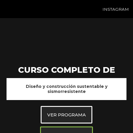
INSTAGRAM
CURSO COMPLETO DE
Diseño y construcción sustentable y
sismorresistente
VER PROGRAMA