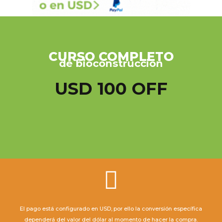
CURSO COMPLETO
de bioconstrucción
USD 100 OFF
El pago está configurado en USD, por ello la conversión específica
dependerá del valor del dólar al momento de hacer la compra.