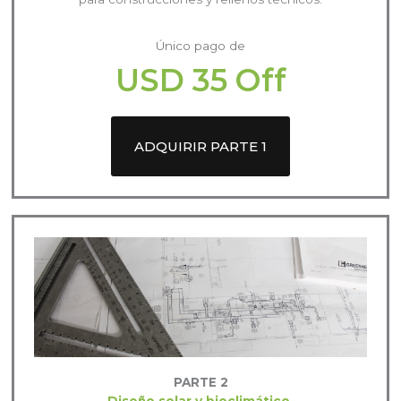
Único pago de
USD 35 Off
ADQUIRIR PARTE 1
PARTE 2