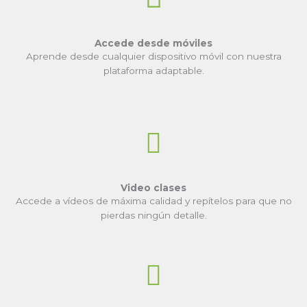
Accede desde móviles
Aprende desde cualquier dispositivo móvil con nuestra
plataforma adaptable.
Video clases
Accede a vídeos de máxima calidad y repítelos para que no
pierdas ningún detalle.