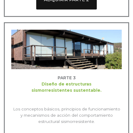
PARTE 3
Diseño de estructuras
sismorresistentes sustentable.
Los conceptos básicos, principios de funcionamiento
y mecanismos de acción del comportamiento
estructural sismorresistente.