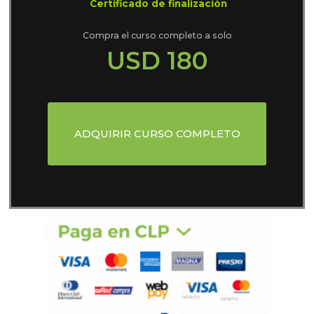
Certificado de finalización
Compra el curso completo a solo
USD 180
ADQUIRIR CURSO COMPLETO