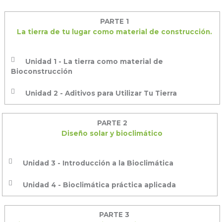
PARTE 1
La tierra de tu lugar como material de construcción.
Unidad 1 - La tierra como material de
Bioconstrucción
Unidad 2 - Aditivos para Utilizar Tu Tierra
PARTE 2
Diseño solar y bioclimático
Unidad 3 - Introducción a la Bioclimática
Unidad 4 - Bioclimática práctica aplicada
PARTE 3