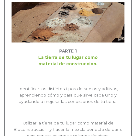
PARTE 1
La tierra de tu lugar como
material de construcción.
Identificar los distintos tipos de suelos y aditivos,
aprendiendo cómo y para qué sirve cada uno y
ayudando a mejorar las condiciones de tu tierra.
Utilizar la tierra de tu lugar como material de
Bioconstrucción, y hacer la mezcla perfecta de barro
para construcciones y rellenos técnicos.