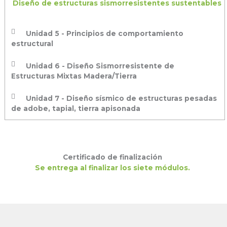
Diseño de estructuras sismorresistentes sustentables
Unidad 5 - Principios de comportamiento
estructural
Unidad 6 - Diseño Sismorresistente de
Estructuras Mixtas Madera/Tierra
Unidad 7 - Diseño sísmico de estructuras pesadas
de adobe, tapial, tierra apisonada
Certificado de finalización
Se entrega al finalizar los siete módulos.