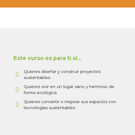
Este curso es para tí si…
Quieres diseñar y construir proyectos
sustentables.
Quieres vivir en un lugar sano y hermoso de
forma ecológica.
Quieres convertir o mejorar sus espacios con
tecnologías sustentables.