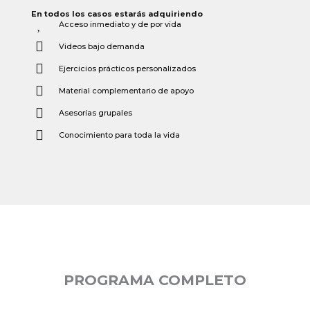
En todos los casos estarás adquiriendo
Acceso inmediato y de por vida
Videos bajo demanda
Ejercicios prácticos personalizados
Material complementario de apoyo
Asesorías grupales
Conocimiento para toda la vida
PROGRAMA COMPLETO