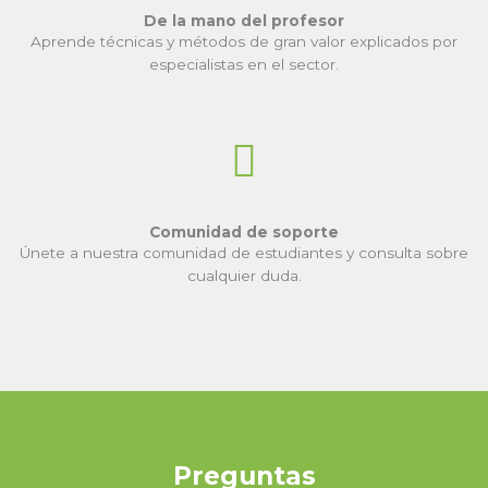
De la mano del profesor
Aprende técnicas y métodos de gran valor explicados por
especialistas en el sector.
Comunidad de soporte
Únete a nuestra comunidad de estudiantes y consulta sobre
cualquier duda.
Preguntas