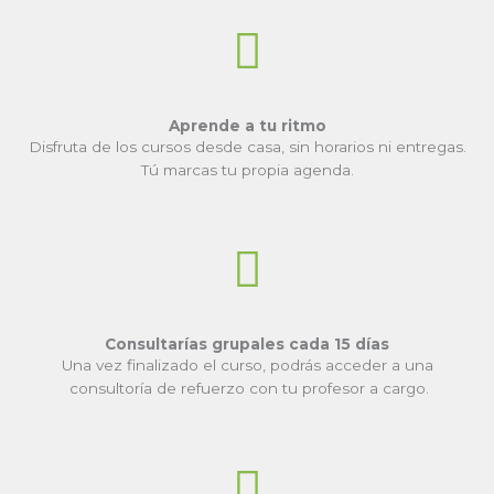
Aprende a tu ritmo
Disfruta de los cursos desde casa, sin horarios ni entregas.
Tú marcas tu propia agenda.
Consultarías grupales cada 15 días
Una vez finalizado el curso, podrás acceder a una
consultoría de refuerzo con tu profesor a cargo.