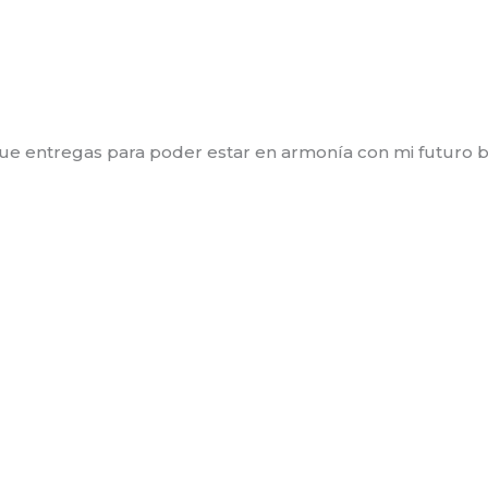
ue entregas para poder estar en armonía con mi futuro b