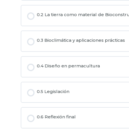
0.2 La tierra como material de Bioconstr
0.3 Bioclimática y aplicaciones prácticas
0.4 Diseño en permacultura
0.5 Legislación
0.6 Reflexión final