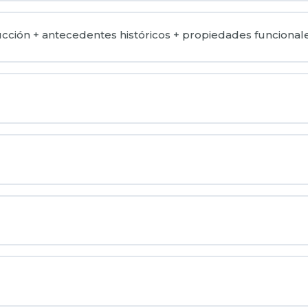
ucción + antecedentes históricos + propiedades funcional