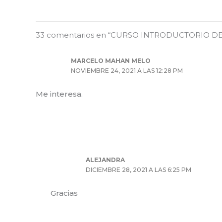
33 comentarios en “CURSO INTRODUCTORIO D
MARCELO MAHAN MELO
NOVIEMBRE 24, 2021 A LAS 12:28 PM
Me interesa.
ALEJANDRA
DICIEMBRE 28, 2021 A LAS 6:25 PM
Gracias