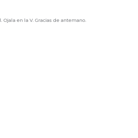
. Ojala en la V. Gracias de antemano.