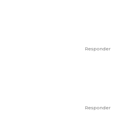
Responder
Responder