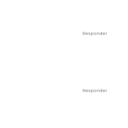
Responder
Responder