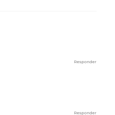
Responder
Responder