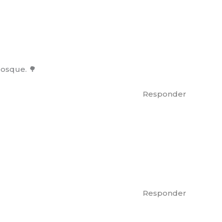
osque. 🌳
Responder
Responder