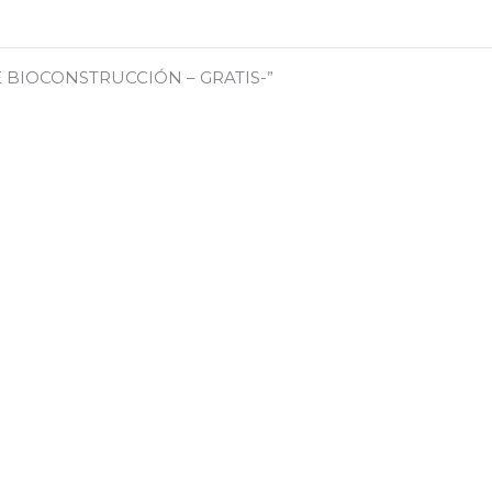
E BIOCONSTRUCCIÓN – GRATIS-”