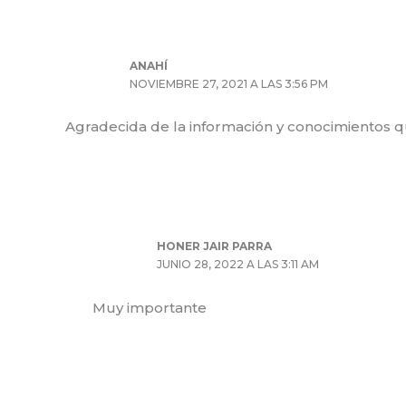
ANAHÍ
NOVIEMBRE 27, 2021 A LAS 3:56 PM
Agradecida de la información y conocimientos q
HONER JAIR PARRA
JUNIO 28, 2022 A LAS 3:11 AM
Muy importante